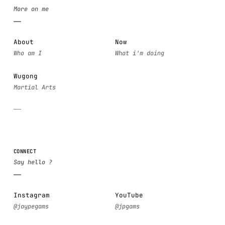
About
Now
Wugong
CONNECT
Instagram
YouTube