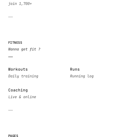
FITNESS
Workouts
Runs
Coaching
PAGES