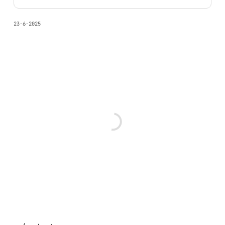
23-6-2025