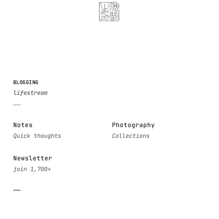
BLOGGING
Notes
Photography
Newsletter