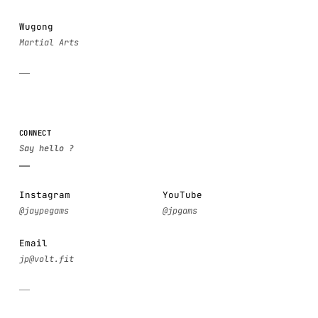
Wugong
CONNECT
Instagram
YouTube
Email