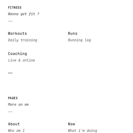
FITNESS
Workouts
Runs
Coaching
PAGES
About
Now