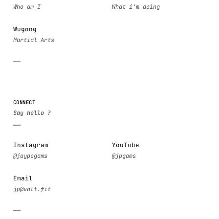
Wugong
CONNECT
Instagram
YouTube
Email