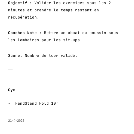
Objectif :
Valider les exercices sous les 2
minutes et prendre le temps restant en
récupération.
Coaches Note :
Mettre un abmat ou coussin sous
les lombaires pour les sit-ups
Score:
Nombre de tour validé.
Gym
HandStand Hold 10'
21-4-2025