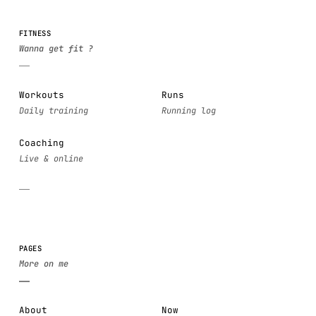
FITNESS
Workouts
Runs
Coaching
PAGES
About
Now