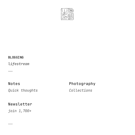
BLOGGING
Notes
Photography
Newsletter